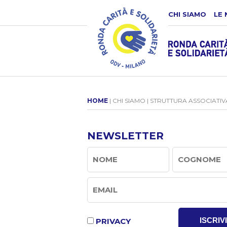
CHI SIAMO
LE 
HOME
| CHI SIAMO | STRUTTURA ASSOCIATIV
NEWSLETTER
ISCRIVI
PRIVACY