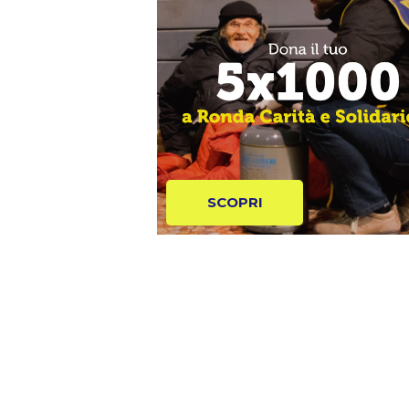
SCOPRI