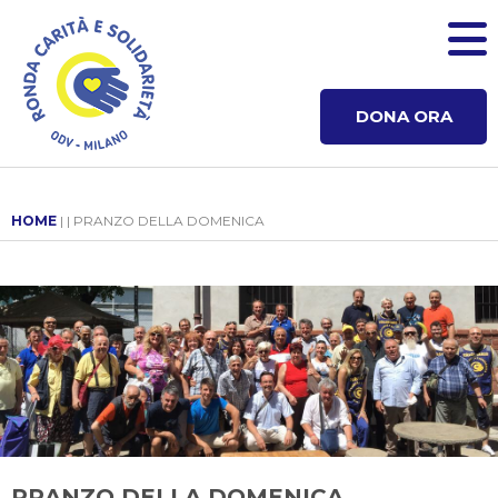
DONA ORA
HOME
| | PRANZO DELLA DOMENICA
PRANZO DELLA DOMENICA