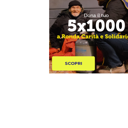
SCOPRI