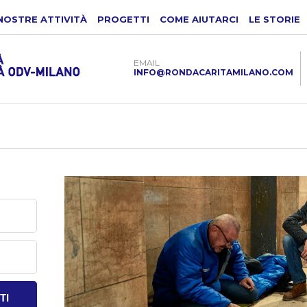
NOSTRE ATTIVITÀ
PROGETTI
COME AIUTARCI
LE STORIE
EMAIL
INFO@RONDACARITAMILANO.COM
TI