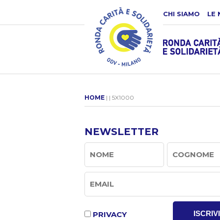
CHI SIAMO
LE 
HOME
| | 5X1000
NEWSLETTER
ISCRIVI
PRIVACY