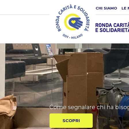
CHI SIAMO
LE 