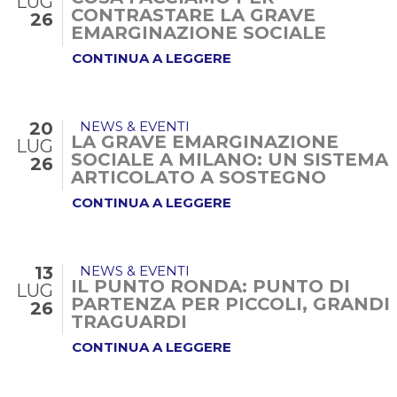
LUG
CONTRASTARE LA GRAVE
26
EMARGINAZIONE SOCIALE
CONTINUA A LEGGERE
20
NEWS & EVENTI
LA GRAVE EMARGINAZIONE
LUG
SOCIALE A MILANO: UN SISTEMA
26
ARTICOLATO A SOSTEGNO
DELLA...
CONTINUA A LEGGERE
13
NEWS & EVENTI
IL PUNTO RONDA: PUNTO DI
LUG
PARTENZA PER PICCOLI, GRANDI
26
TRAGUARDI
CONTINUA A LEGGERE