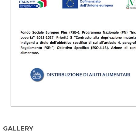
GALLERY