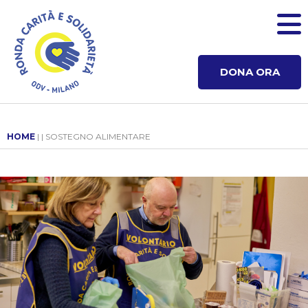
DONA ORA
HOME
| | SOSTEGNO ALIMENTARE