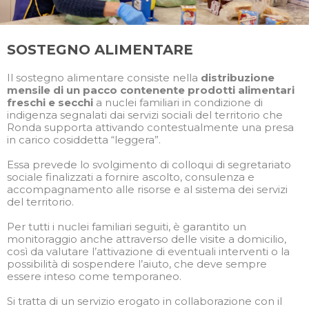
SOSTEGNO ALIMENTARE
Il sostegno alimentare consiste nella
distribuzione
mensile di un pacco contenente prodotti alimentari
freschi e secchi
a nuclei familiari in condizione di
indigenza segnalati dai servizi sociali del territorio che
Ronda supporta attivando contestualmente una presa
in carico cosiddetta “leggera”.
Essa prevede lo svolgimento di colloqui di segretariato
sociale finalizzati a fornire ascolto, consulenza e
accompagnamento alle risorse e al sistema dei servizi
del territorio.
Per tutti i nuclei familiari seguiti, è garantito un
monitoraggio anche attraverso delle visite a domicilio,
così da valutare l’attivazione di eventuali interventi o la
possibilità di sospendere l’aiuto, che deve sempre
essere inteso come temporaneo.
Si tratta di un servizio erogato in collaborazione con il