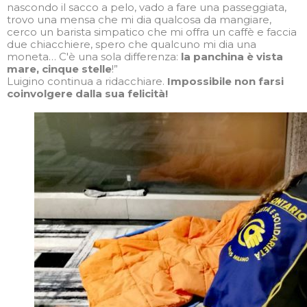
nascondo il sacco a pelo, vado a fare una passeggiata,
trovo una mensa che mi dia qualcosa da mangiare,
cerco un barista simpatico che mi offra un caffè e faccia
due chiacchiere, spero che qualcuno mi dia una
moneta… C'è una sola differenza:
la panchina è vista
mare, cinque stelle
!”
Luigino continua a ridacchiare.
Impossibile non farsi
coinvolgere dalla sua felicità!