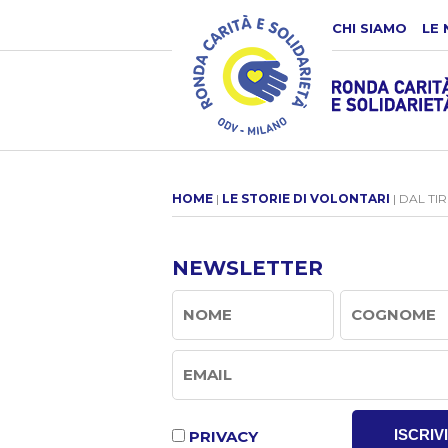
CHI SIAMO
LE 
HOME
|
LE STORIE DI VOLONTARI
| DAL TI
NEWSLETTER
ISCRIVI
PRIVACY