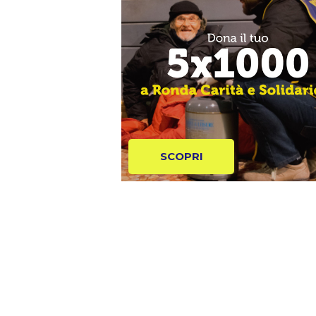
SCOPRI