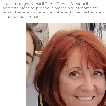
Li accompagno verso il Punto Ronda. Durante il
percorso Maria mi prende la mano: in quel momento
sento di essere con lei e con tutte le donne maltrattate
e invisibili del mondo.