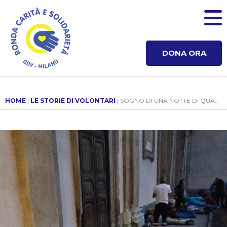
DONA ORA
HOME
|
LE STORIE DI VOLONTARI
| SOGNO DI UNA NOTTE DI QUASI MEZZ'AUTUNNO