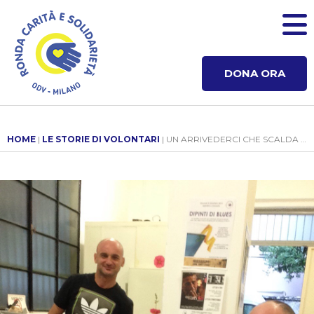
DONA ORA
HOME
|
LE STORIE DI VOLONTARI
| UN ARRIVEDERCI CHE SCALDA IL CUORE