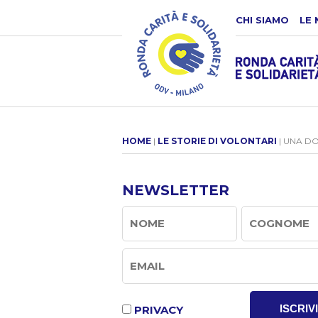
CHI SIAMO
LE 
HOME
|
LE STORIE DI VOLONTARI
| UNA D
NEWSLETTER
ISCRIVI
PRIVACY