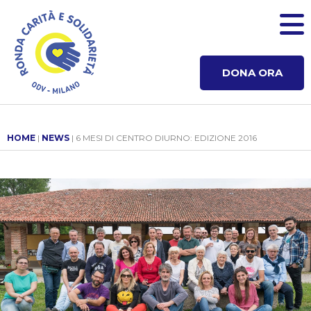
DONA ORA
HOME
|
NEWS
| 6 MESI DI CENTRO DIURNO: EDIZIONE 2016