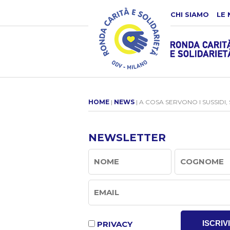
CHI SIAMO
LE 
HOME
|
NEWS
| A COSA SERVONO I SUSSIDI
NEWSLETTER
ISCRIVI
PRIVACY