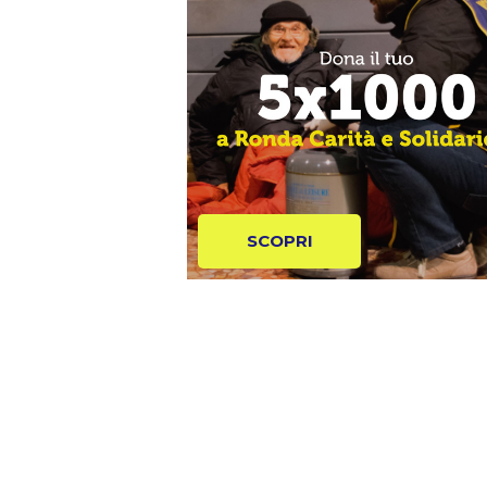
SCOPRI