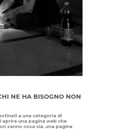
 CHI NE HA BISOGNO NON
stinati a una categoria di
 aprire una pagina web che
 non sanno cosa sia, una pagina