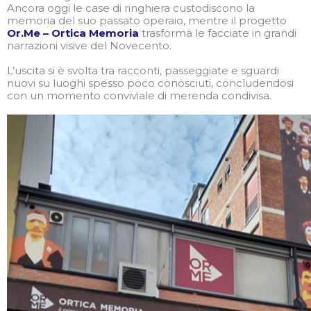
Ancora oggi le case di ringhiera custodiscono la
memoria del suo passato operaio, mentre il progetto
Or.Me – Ortica Memoria
trasforma le facciate in grandi
narrazioni visive del Novecento.
L’uscita si è svolta tra racconti, passeggiate e sguardi
nuovi su luoghi spesso poco conosciuti, concludendosi
con un momento conviviale di merenda condivisa.