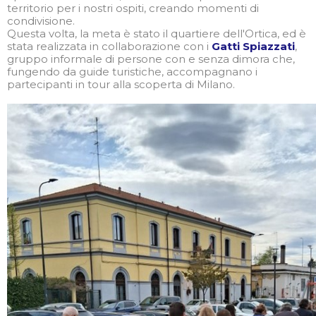
territorio per i nostri ospiti, creando momenti di
condivisione.
Questa volta, la meta è stato il quartiere dell'Ortica, ed è
stata realizzata in collaborazione con i
Gatti Spiazzati
,
gruppo informale di persone con e senza dimora che,
fungendo da guide turistiche, accompagnano i
partecipanti in tour alla scoperta di Milano.