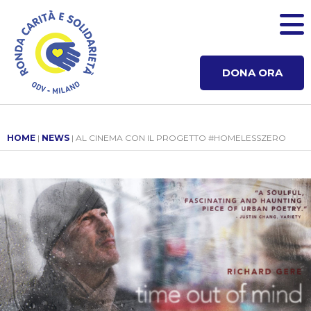
DONA ORA
HOME
|
NEWS
| AL CINEMA CON IL PROGETTO #HOMELESSZERO