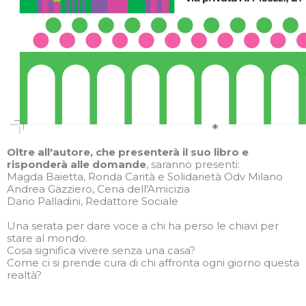
Oltre all'autore, che presenterà il suo libro e
risponderà alle domande
, saranno presenti:
Magda Baietta, Ronda Carità e Solidarietà Odv Milano
Andrea Gazziero, Cena dell'Amicizia
Dario Palladini, Redattore Sociale
Una serata per dare voce a chi ha perso le chiavi per
stare al mondo.
Cosa significa vivere senza una casa?
Come ci si prende cura di chi affronta ogni giorno questa
realtà?