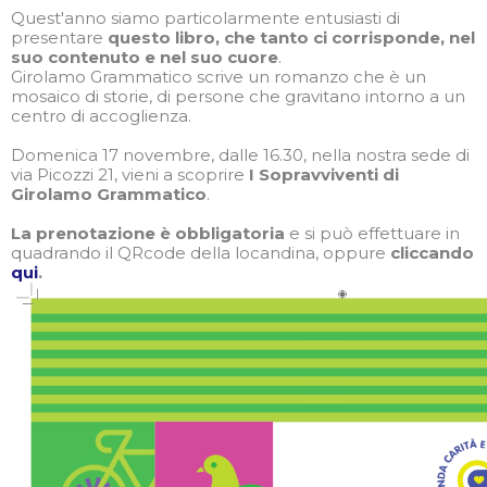
Quest'anno siamo particolarmente entusiasti di
presentare
questo libro, che tanto ci corrisponde, nel
suo contenuto e nel suo cuore
.
Girolamo Grammatico scrive un romanzo che è un
mosaico di storie, di persone che gravitano intorno a un
centro di accoglienza.
Domenica 17 novembre, dalle 16.30, nella nostra sede di
via Picozzi 21, vieni a scoprire
I Sopravviventi di
Girolamo Grammatico
.
La prenotazione è obbligatoria
e si può effettuare in
quadrando il QRcode della locandina, oppure
cliccando
qui
.