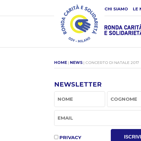
CHI SIAMO
LE 
HOME
|
NEWS
| CONCERTO DI NATALE 2017
NEWSLETTER
ISCRIVI
PRIVACY