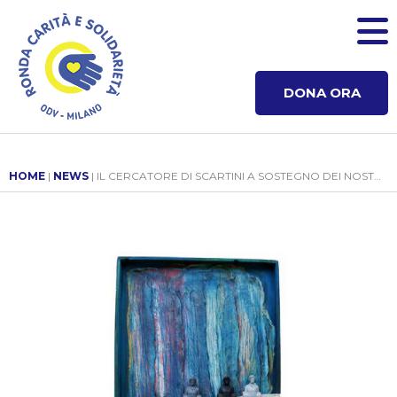
DONA ORA
HOME
|
NEWS
| IL CERCATORE DI SCARTINI A SOSTEGNO DEI NOSTRI PROGETTI