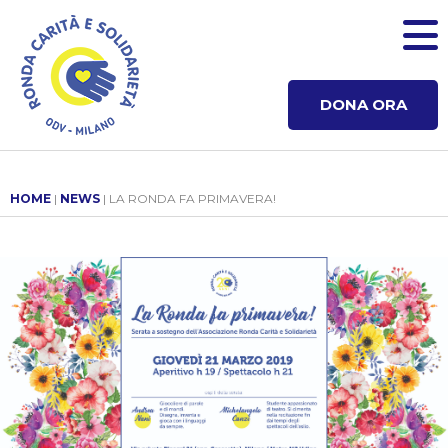
DONA ORA
HOME
|
NEWS
| LA RONDA FA PRIMAVERA!