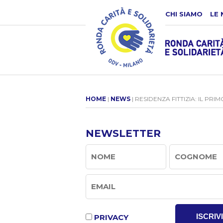
CHI SIAMO
LE 
HOME
|
NEWS
| RESIDENZA FITTIZIA: IL PRI
NEWSLETTER
ISCRIVI
PRIVACY