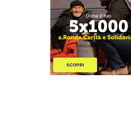
SCOPRI