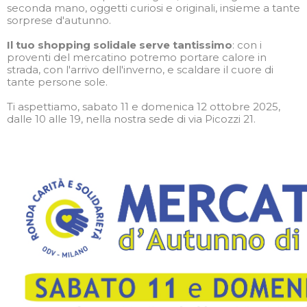
seconda mano, oggetti curiosi e originali, insieme a tante
sorprese d'autunno.
Il tuo shopping solidale serve tantissimo
: con i
proventi del mercatino potremo portare calore in
strada, con l'arrivo dell'inverno, e scaldare il cuore di
tante persone sole.
Ti aspettiamo, sabato 11 e domenica 12 ottobre 2025,
dalle 10 alle 19, nella nostra sede di via Picozzi 21.