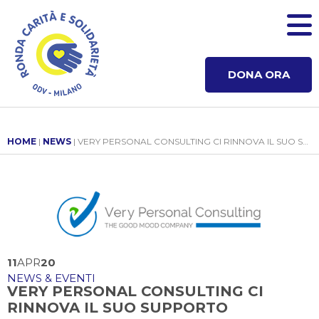
DONA ORA
HOME
|
NEWS
| VERY PERSONAL CONSULTING CI RINNOVA IL SUO SUPPORTO
11
APR
20
NEWS & EVENTI
VERY PERSONAL CONSULTING CI
RINNOVA IL SUO SUPPORTO