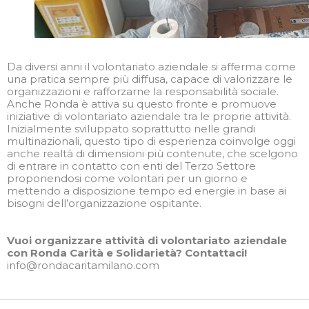
Da diversi anni il volontariato aziendale si afferma come
una pratica sempre più diffusa, capace di valorizzare le
organizzazioni e rafforzarne la responsabilità sociale.
Anche Ronda è attiva su questo fronte e promuove
iniziative di volontariato aziendale tra le proprie attività.
Inizialmente sviluppato soprattutto nelle grandi
multinazionali, questo tipo di esperienza coinvolge oggi
anche realtà di dimensioni più contenute, che scelgono
di entrare in contatto con enti del Terzo Settore
proponendosi come volontari per un giorno e
mettendo a disposizione tempo ed energie in base ai
bisogni dell’organizzazione ospitante.
Vuoi organizzare attività di volontariato aziendale
con Ronda Carità e Solidarietà? Contattaci!
info@rondacaritamilano.com