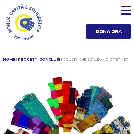
DONA ORA
HOME
|
PROGETTI CONCLUSI
| COLORI CHE SCALDANO OPERA D'ARTE CONDIVISA