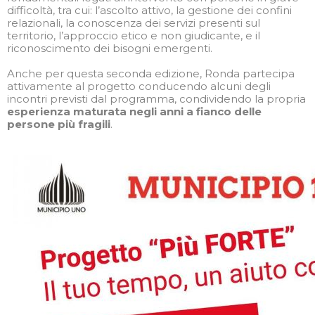
difficoltà, tra cui: l’ascolto attivo, la gestione dei confini
relazionali, la conoscenza dei servizi presenti sul
territorio, l’approccio etico e non giudicante, e il
riconoscimento dei bisogni emergenti.
Anche per questa seconda edizione, Ronda partecipa
attivamente al progetto conducendo alcuni degli
incontri previsti dal programma, condividendo la propria
esperienza maturata negli anni a fianco delle
persone più fragili
.