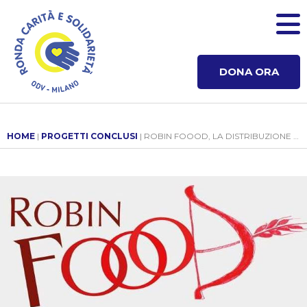
DONA ORA
HOME
|
PROGETTI CONCLUSI
| ROBIN FOOOD, LA DISTRIBUZIONE INTELLIGENTE DEL CIBO