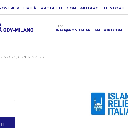
NOSTRE ATTIVITÀ
PROGETTI
COME AIUTARCI
LE STORIE
EMAIL
INFO@RONDACARITAMILANO.COM
ION 2024, CON ISLAMIC RELIEF
TI