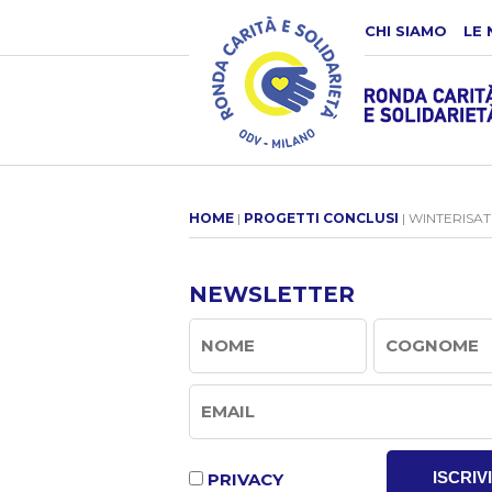
CHI SIAMO
LE 
HOME
|
PROGETTI CONCLUSI
| WINTERISAT
NEWSLETTER
ISCRIVI
PRIVACY