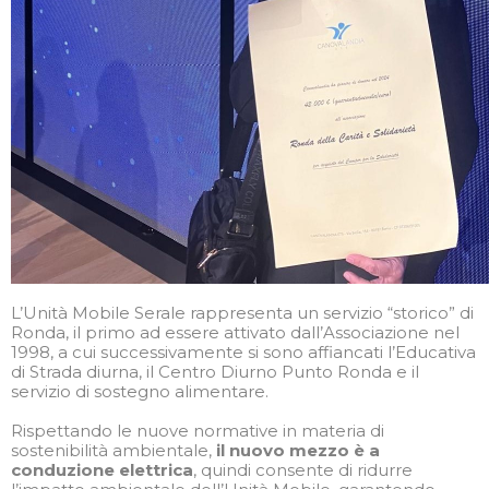
L’Unità Mobile Serale rappresenta un servizio “storico” di
Ronda, il primo ad essere attivato dall’Associazione nel
1998, a cui successivamente si sono affiancati l’Educativa
di Strada diurna, il Centro Diurno Punto Ronda e il
servizio di sostegno alimentare.
Rispettando le nuove normative in materia di
sostenibilità ambientale,
il nuovo mezzo è a
conduzione elettrica
, quindi consente di ridurre