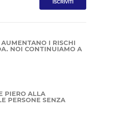
ISCRIVITI
 AUMENTANO I RISCHI
DA. NOI CONTINUIAMO A
E PIERO ALLA
LLE PERSONE SENZA