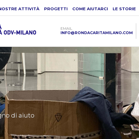
NOSTRE ATTIVITÀ
PROGETTI
COME AIUTARCI
LE STORIE
EMAIL
INFO@RONDACARITAMILANO.COM
à