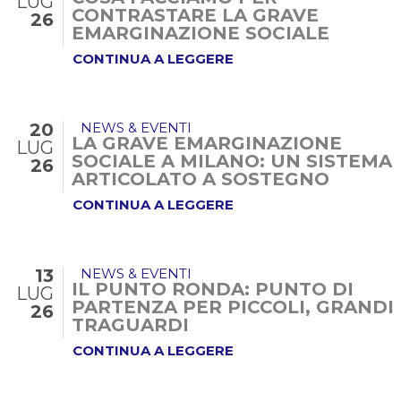
LUG
CONTRASTARE LA GRAVE
26
EMARGINAZIONE SOCIALE
CONTINUA A LEGGERE
20
NEWS & EVENTI
LA GRAVE EMARGINAZIONE
LUG
SOCIALE A MILANO: UN SISTEMA
26
ARTICOLATO A SOSTEGNO
DELLA...
CONTINUA A LEGGERE
13
NEWS & EVENTI
IL PUNTO RONDA: PUNTO DI
LUG
PARTENZA PER PICCOLI, GRANDI
26
TRAGUARDI
CONTINUA A LEGGERE